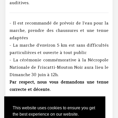
auditives.
- Il est recommandé de prévoir de l'eau pour la
marche, prendre des chaussures et une tenue
adaptées
- La marche d'environ 5 km est sans difficultés
particulières et ouverte à tout public
- La cérémonie commémorative à la Nécropole
Nationale de Friscatti-Mouton Noir aura lieu le
Dimanche 30 juin à 12h.
Par respect, nous vous demandons une tenue
correcte et décente.
This website uses cookies to ensure you get
the best experience on our website.