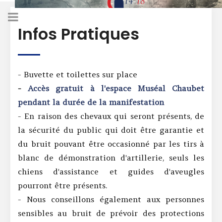
Infos Pratiques
- Buvette et toilettes sur place
-
Accès gratuit à l'espace Muséal Chaubet
pendant la durée de la manifestation
- En raison des chevaux qui seront présents, de
la sécurité du public qui doit être garantie et
du bruit pouvant être occasionné par les tirs à
blanc de démonstration d'artillerie, seuls les
chiens d'assistance et guides d'aveugles
pourront être présents.
- Nous conseillons également aux personnes
sensibles au bruit de prévoir des protections